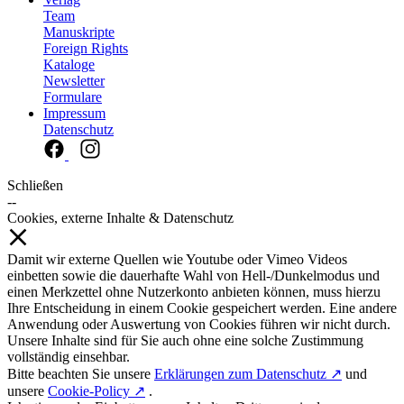
Team
Manuskripte
Foreign Rights
Kataloge
Newsletter
Formulare
Impressum
Datenschutz
Schließen
--
Cookies, externe Inhalte & Datenschutz
Damit wir externe Quellen wie Youtube oder Vimeo Videos
einbetten sowie die dauerhafte Wahl von Hell-/Dunkelmodus und
einen Merkzettel ohne Nutzerkonto anbieten können, muss hierzu
Ihre Entscheidung in einem Cookie gespeichert werden. Eine andere
Anwendung oder Auswertung von Cookies führen wir nicht durch.
Unsere Inhalte sind für Sie auch ohne eine solche Zustimmung
vollständig einsehbar.
Bitte beachten Sie unsere
Erklärungen zum Datenschutz ↗
und
unsere
Cookie-Policy ↗
.