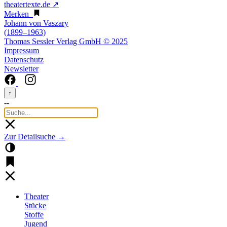
theatertexte.de ↗
Merken
Johann von Vaszary
(1899–1963)
Thomas Sessler Verlag GmbH © 2025
Impressum
Datenschutz
Newsletter
↑
--
Zur Detailsuche →
Theater
Stücke
Stoffe
Jugend