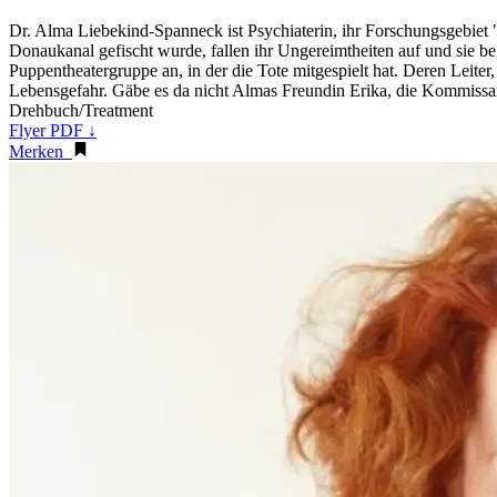
Dr. Alma Liebekind-Spanneck ist Psychiaterin, ihr Forschungsgebiet 
Donaukanal gefischt wurde, fallen ihr Ungereimtheiten auf und sie beg
Puppentheatergruppe an, in der die Tote mitgespielt hat. Deren Leiter,
Lebensgefahr. Gäbe es da nicht Almas Freundin Erika, die Kommissa
Drehbuch/Treatment
Flyer PDF ↓
Merken