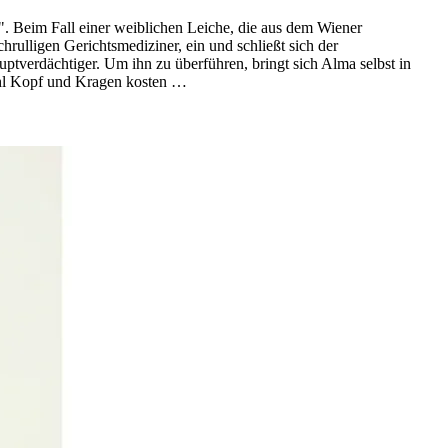
". Beim Fall einer weiblichen Leiche, die aus dem Wiener
hrulligen Gerichtsmediziner, ein und schließt sich der
auptverdächtiger. Um ihn zu überführen, bringt sich Alma selbst in
ohl Kopf und Kragen kosten …