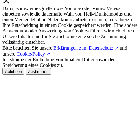
Damit wir externe Quellen wie Youtube oder Vimeo Videos
einbetten sowie die dauerhafte Wahl von Hell-/Dunkelmodus und
einen Merkzettel ohne Nutzerkonto anbieten können, muss hierzu
Ihre Entscheidung in einem Cookie gespeichert werden. Eine andere
Anwendung oder Auswertung von Cookies führen wir nicht durch.
Unsere Inhalte sind für Sie auch ohne eine solche Zustimmung
vollständig einsehbar.
Bitte beachten Sie unsere
Erklärungen zum Datenschutz ↗
und
unsere
Cookie-Policy ↗
.
Ich stimme der Einbettung von Inhalten Dritter sowie der
Speicherung eines Cookies zu.
Ablehnen
Zustimmen