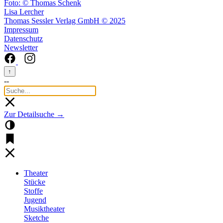
Foto: © Thomas Schenk
Lisa Lercher
Thomas Sessler Verlag GmbH © 2025
Impressum
Datenschutz
Newsletter
↑
--
Zur Detailsuche →
Theater
Stücke
Stoffe
Jugend
Musiktheater
Sketche