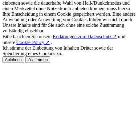
einbetten sowie die dauerhafte Wahl von Hell-/Dunkelmodus und
einen Merkzettel ohne Nutzerkonto anbieten können, muss hierzu
Ihre Entscheidung in einem Cookie gespeichert werden. Eine andere
Anwendung oder Auswertung von Cookies führen wir nicht durch.
Unsere Inhalte sind für Sie auch ohne eine solche Zustimmung
vollständig einsehbar.
Bitte beachten Sie unsere
Erklärungen zum Datenschutz ↗
und
unsere
Cookie-Policy ↗
.
Ich stimme der Einbettung von Inhalten Dritter sowie der
Speicherung eines Cookies zu.
Ablehnen
Zustimmen