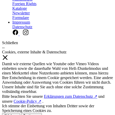
Foreign Rights
Kataloge
Newsletter
Formulare
Impressum
Datenschutz
Schließen
--
Cookies, externe Inhalte & Datenschutz
Damit wir externe Quellen wie Youtube oder Vimeo Videos
einbetten sowie die dauerhafte Wahl von Hell-/Dunkelmodus und
einen Merkzettel ohne Nutzerkonto anbieten können, muss hierzu
Ihre Entscheidung in einem Cookie gespeichert werden. Eine andere
Anwendung oder Auswertung von Cookies führen wir nicht durch.
Unsere Inhalte sind für Sie auch ohne eine solche Zustimmung
vollständig einsehbar.
Bitte beachten Sie unsere
Erklärungen zum Datenschutz ↗
und
unsere
Cookie-Policy ↗
.
Ich stimme der Einbettung von Inhalten Dritter sowie der
Speicherung eines Cookies zu.