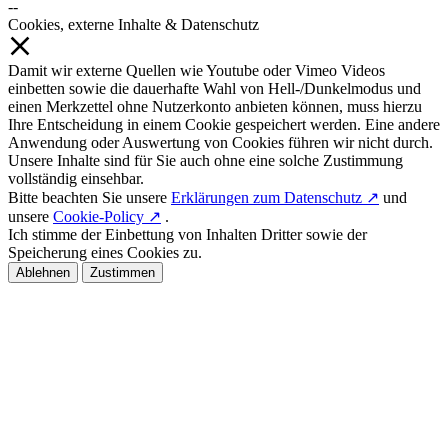
--
Cookies, externe Inhalte & Datenschutz
Damit wir externe Quellen wie Youtube oder Vimeo Videos
einbetten sowie die dauerhafte Wahl von Hell-/Dunkelmodus und
einen Merkzettel ohne Nutzerkonto anbieten können, muss hierzu
Ihre Entscheidung in einem Cookie gespeichert werden. Eine andere
Anwendung oder Auswertung von Cookies führen wir nicht durch.
Unsere Inhalte sind für Sie auch ohne eine solche Zustimmung
vollständig einsehbar.
Bitte beachten Sie unsere
Erklärungen zum Datenschutz ↗
und
unsere
Cookie-Policy ↗
.
Ich stimme der Einbettung von Inhalten Dritter sowie der
Speicherung eines Cookies zu.
Ablehnen
Zustimmen