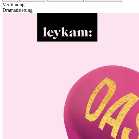
Verfilmung
Dramatisierung