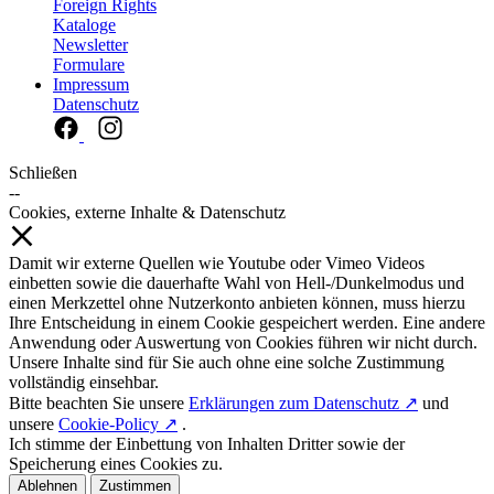
Foreign Rights
Kataloge
Newsletter
Formulare
Impressum
Datenschutz
Schließen
--
Cookies, externe Inhalte & Datenschutz
Damit wir externe Quellen wie Youtube oder Vimeo Videos
einbetten sowie die dauerhafte Wahl von Hell-/Dunkelmodus und
einen Merkzettel ohne Nutzerkonto anbieten können, muss hierzu
Ihre Entscheidung in einem Cookie gespeichert werden. Eine andere
Anwendung oder Auswertung von Cookies führen wir nicht durch.
Unsere Inhalte sind für Sie auch ohne eine solche Zustimmung
vollständig einsehbar.
Bitte beachten Sie unsere
Erklärungen zum Datenschutz ↗
und
unsere
Cookie-Policy ↗
.
Ich stimme der Einbettung von Inhalten Dritter sowie der
Speicherung eines Cookies zu.
Ablehnen
Zustimmen