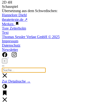
2D 4H
Schauspiel
Übersetzung aus dem Schwedischen:
Hannelore Diehl
theatertexte.de ↗
Merken
Tore Zetterholm
Text
Thomas Sessler Verlag GmbH © 2025
Impressum
Datenschutz
Newsletter
↑
--
Zur Detailsuche →