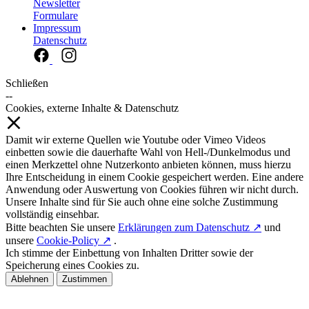
Newsletter
Formulare
Impressum
Datenschutz
Schließen
--
Cookies, externe Inhalte & Datenschutz
Damit wir externe Quellen wie Youtube oder Vimeo Videos
einbetten sowie die dauerhafte Wahl von Hell-/Dunkelmodus und
einen Merkzettel ohne Nutzerkonto anbieten können, muss hierzu
Ihre Entscheidung in einem Cookie gespeichert werden. Eine andere
Anwendung oder Auswertung von Cookies führen wir nicht durch.
Unsere Inhalte sind für Sie auch ohne eine solche Zustimmung
vollständig einsehbar.
Bitte beachten Sie unsere
Erklärungen zum Datenschutz ↗
und
unsere
Cookie-Policy ↗
.
Ich stimme der Einbettung von Inhalten Dritter sowie der
Speicherung eines Cookies zu.
Ablehnen
Zustimmen