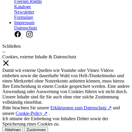
Foreign Rights
Kataloge
Newsletter
Formulare
Impressum
Datenschutz
Schließen
--
Cookies, externe Inhalte & Datenschutz
Damit wir externe Quellen wie Youtube oder Vimeo Videos
einbetten sowie die dauerhafte Wahl von Hell-/Dunkelmodus und
einen Merkzettel ohne Nutzerkonto anbieten können, muss hierzu
Ihre Entscheidung in einem Cookie gespeichert werden. Eine andere
Anwendung oder Auswertung von Cookies führen wir nicht durch.
Unsere Inhalte sind für Sie auch ohne eine solche Zustimmung
vollständig einsehbar.
Bitte beachten Sie unsere
Erklärungen zum Datenschutz ↗
und
unsere
Cookie-Policy ↗
.
Ich stimme der Einbettung von Inhalten Dritter sowie der
Speicherung eines Cookies zu.
Ablehnen
Zustimmen