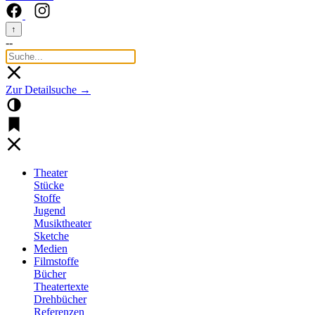
↑
--
Zur Detailsuche →
Theater
Stücke
Stoffe
Jugend
Musiktheater
Sketche
Medien
Filmstoffe
Bücher
Theatertexte
Drehbücher
Referenzen