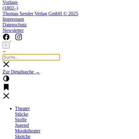
Vorlage
(1802–)
Thomas Sessler Verlag GmbH © 2025
Impressum
Datenschutz
Newsletter
↑
--
Zur Detailsuche →
Theater
Stücke
Stoffe
Jugend
Musiktheater
Sketche