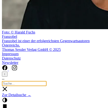
Foto: © Harald Fuchs
Franzobel
Franzobel ist einer der erfolgreichsten Gegenwartsautoren
Österreichs.
Thomas Sessler Verlag GmbH © 2025
Impressum
Datenschutz
Newsletter
↑
--
Zur Detailsuche →