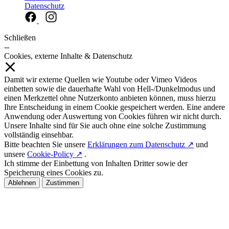
Datenschutz
Schließen
--
Cookies, externe Inhalte & Datenschutz
Damit wir externe Quellen wie Youtube oder Vimeo Videos
einbetten sowie die dauerhafte Wahl von Hell-/Dunkelmodus und
einen Merkzettel ohne Nutzerkonto anbieten können, muss hierzu
Ihre Entscheidung in einem Cookie gespeichert werden. Eine andere
Anwendung oder Auswertung von Cookies führen wir nicht durch.
Unsere Inhalte sind für Sie auch ohne eine solche Zustimmung
vollständig einsehbar.
Bitte beachten Sie unsere
Erklärungen zum Datenschutz ↗
und
unsere
Cookie-Policy ↗
.
Ich stimme der Einbettung von Inhalten Dritter sowie der
Speicherung eines Cookies zu.
Ablehnen
Zustimmen