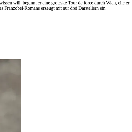
issen will, beginnt er eine groteske Tour de force durch Wien, ehe er
es Franzobel-Romans erzeugt mit nur drei Darstellern ein