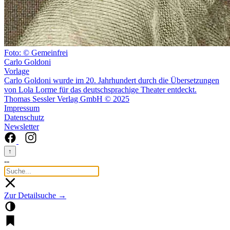
Foto: © Gemeinfrei
Carlo Goldoni
Vorlage
Carlo Goldoni wurde im 20. Jahrhundert durch die Übersetzungen
von Lola Lorme für das deutschsprachige Theater entdeckt.
Thomas Sessler Verlag GmbH © 2025
Impressum
Datenschutz
Newsletter
↑
--
Zur Detailsuche →