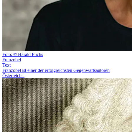
Foto: © Harald Fuchs
Franzobel
Text
Franzobel ist einer der erfolgreichsten Gegenwartsautoren
Österreichs.