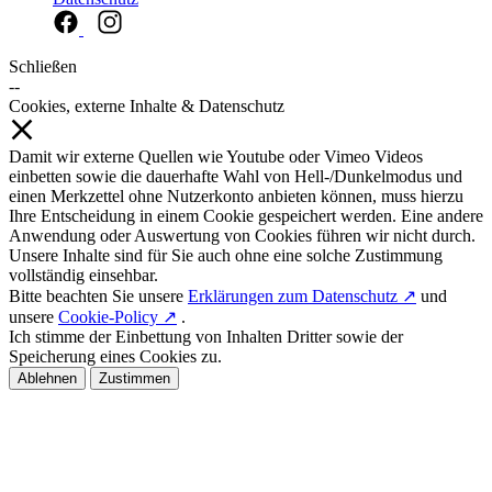
Schließen
--
Cookies, externe Inhalte & Datenschutz
Damit wir externe Quellen wie Youtube oder Vimeo Videos
einbetten sowie die dauerhafte Wahl von Hell-/Dunkelmodus und
einen Merkzettel ohne Nutzerkonto anbieten können, muss hierzu
Ihre Entscheidung in einem Cookie gespeichert werden. Eine andere
Anwendung oder Auswertung von Cookies führen wir nicht durch.
Unsere Inhalte sind für Sie auch ohne eine solche Zustimmung
vollständig einsehbar.
Bitte beachten Sie unsere
Erklärungen zum Datenschutz ↗
und
unsere
Cookie-Policy ↗
.
Ich stimme der Einbettung von Inhalten Dritter sowie der
Speicherung eines Cookies zu.
Ablehnen
Zustimmen