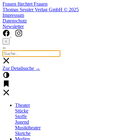
Frauen fürchtet Frauen
Thomas Sessler Verlag GmbH © 2025
Impressum
Datenschutz
Newsletter
↑
--
Zur Detailsuche →
Theater
Stücke
Stoffe
Jugend
Musiktheater
Sketche
Medien