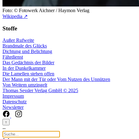
Foto: © Fotowerk Aichner / Haymon Verlag
Wikipedia ↗
Stoffe
Außer Rufweite
Brandmale des Glücks
Dichtung und Belichtung
Fährdienst
Das Gedächtnis der Bilder
In der Dunkelkammer
Die Lamellen stehen offen
Der Mann mit der Tür oder Vom Nutzen des Unnützen
Von Weitem umzingelt
Thomas Sessler Verlag GmbH © 2025
Impressum
Datenschutz
Newsletter
↑
--