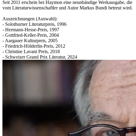
Seit 2011 erschein bei Haymon eine neunbändige Werkausgabe, die
vom Literaturwissenschaftler und Autor Markus Bundi betreut wird.
Auszeichnungen (Auswahl):
- Solothurner Literaturpreis, 1996
- Hermann-Hesse-Preis, 1997
- Gottfried-Keller-Preis, 2004
- Aargauer Kulturpreis, 2005
- Friedrich-Hölderlin-Preis, 2012
- Christine Lavant Preis, 2018
- Schweizer Grand Prix Literatur, 2024