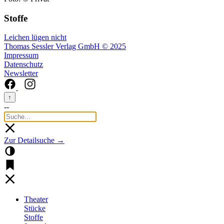
Stoffe
Leichen lügen nicht
Thomas Sessler Verlag GmbH © 2025
Impressum
Datenschutz
Newsletter
↑
--
Zur Detailsuche →
Theater
Stücke
Stoffe