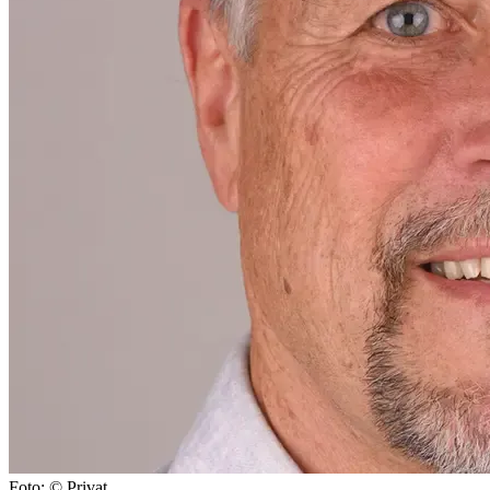
Foto: © Privat