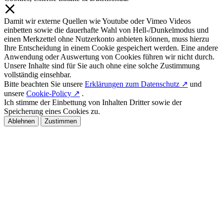
Damit wir externe Quellen wie Youtube oder Vimeo Videos
einbetten sowie die dauerhafte Wahl von Hell-/Dunkelmodus und
einen Merkzettel ohne Nutzerkonto anbieten können, muss hierzu
Ihre Entscheidung in einem Cookie gespeichert werden. Eine andere
Anwendung oder Auswertung von Cookies führen wir nicht durch.
Unsere Inhalte sind für Sie auch ohne eine solche Zustimmung
vollständig einsehbar.
Bitte beachten Sie unsere
Erklärungen zum Datenschutz ↗
und
unsere
Cookie-Policy ↗
.
Ich stimme der Einbettung von Inhalten Dritter sowie der
Speicherung eines Cookies zu.
Ablehnen
Zustimmen