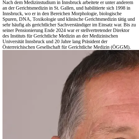
Nach dem Medizinstudium in Innsbruck arbeitete er unter anderem
an der Gerichtsmedizin in St. Gallen, und habilitierte sich 1998 in
Innsbruck, wo er in den Bereichen Morphologie, biologische
Spuren, DNA, Toxikologie und klinische Gerichtsmedizin tätig und
sehr häufig als gerichtlicher Sachverständiger im Einsatz war. Bis zu
seiner Pensionierung Ende 2024 war er stellvertretender Direktor
des Instituts für Gerichtliche Medizin an der Medizinischen
Universität Innsbruck und 20 Jahre lang Präsident der
Österreichischen Gesellschaft für Gerichtliche Medizin (ÖGGM).