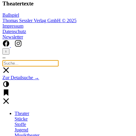
Theatertexte
Ballspiel
Thomas Sessler Verlag GmbH © 2025
Impressum
Datenschutz
Newsletter
↑
--
Zur Detailsuche →
Theater
Stücke
Stoffe
Jugend
Musiktheater