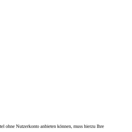
el ohne Nutzerkonto anbieten können, muss hierzu Ihre