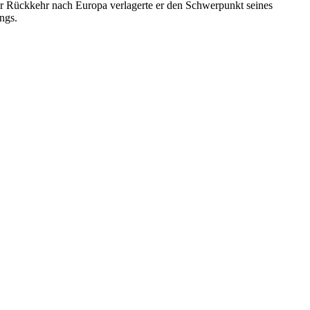
er Rückkehr nach Europa verlagerte er den Schwerpunkt seines
ngs.