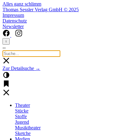
Alles ganz schlimm
Thomas Sessler Verlag GmbH © 2025
Impressum
Datenschutz
Newsletter
↑
--
Zur Detailsuche →
Theater
Stücke
Stoffe
Jugend
Musiktheater
Sketche
Medien