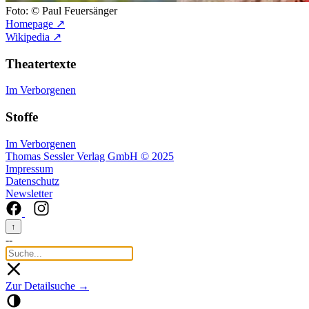
Foto: © Paul Feuersänger
Homepage ↗
Wikipedia ↗
Theatertexte
Im Verborgenen
Stoffe
Im Verborgenen
Thomas Sessler Verlag GmbH © 2025
Impressum
Datenschutz
Newsletter
↑
--
Zur Detailsuche →