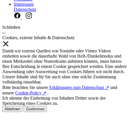
Impressum
Datenschutz
Schließen
--
Cookies, externe Inhalte & Datenschutz
Damit wir externe Quellen wie Youtube oder Vimeo Videos
einbetten sowie die dauerhafte Wahl von Hell-/Dunkelmodus und
einen Merkzettel ohne Nutzerkonto anbieten können, muss hierzu
Ihre Entscheidung in einem Cookie gespeichert werden. Eine andere
Anwendung oder Auswertung von Cookies führen wir nicht durch.
Unsere Inhalte sind für Sie auch ohne eine solche Zustimmung
vollständig einsehbar.
Bitte beachten Sie unsere
Erklärungen zum Datenschutz ↗
und
unsere
Cookie-Policy ↗
.
Ich stimme der Einbettung von Inhalten Dritter sowie der
Speicherung eines Cookies zu.
Ablehnen
Zustimmen