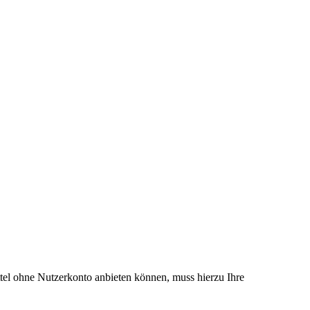
el ohne Nutzerkonto anbieten können, muss hierzu Ihre