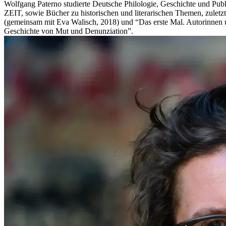
Wolfgang Paterno studierte Deutsche Philologie, Geschichte und Publi
ZEIT, sowie Bücher zu historischen und literarischen Themen, zuletz
(gemeinsam mit Eva Walisch, 2018) und “Das erste Mal. Autorinnen 
Geschichte von Mut und Denunziation”.