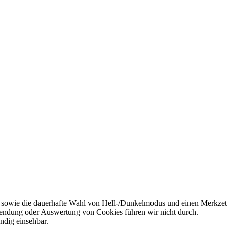
 sowie die dauerhafte Wahl von Hell-/Dunkelmodus und einen Merkzett
endung oder Auswertung von Cookies führen wir nicht durch.
ndig einsehbar.