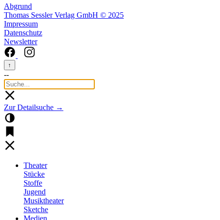
Abgrund
Thomas Sessler Verlag GmbH © 2025
Impressum
Datenschutz
Newsletter
↑
--
Zur Detailsuche →
Theater
Stücke
Stoffe
Jugend
Musiktheater
Sketche
Medien