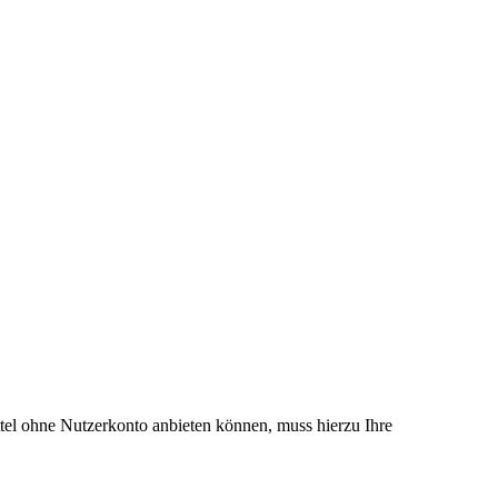
el ohne Nutzerkonto anbieten können, muss hierzu Ihre