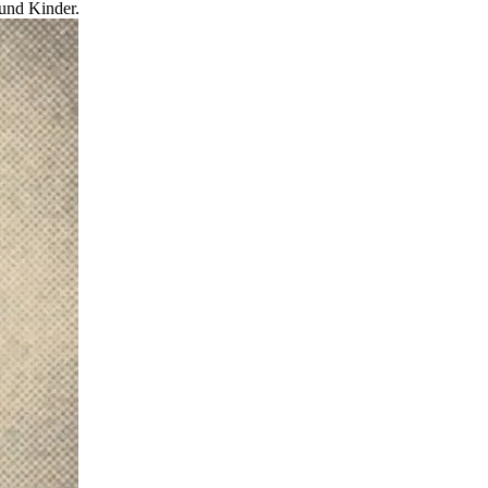
 und Kinder.