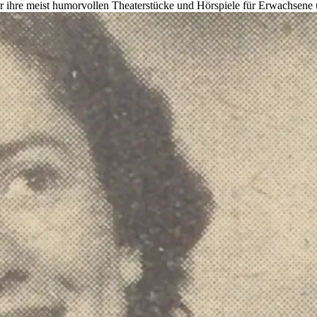
 für ihre meist humorvollen Theaterstücke und Hörspiele für Erwachsene