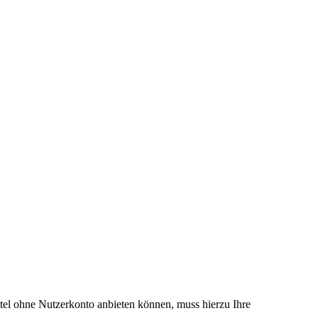
el ohne Nutzerkonto anbieten können, muss hierzu Ihre