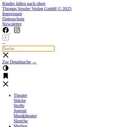
Kinder fallen nach oben
Thomas Sessler Verlag GmbH © 2025
Impressum
Datenschutz
Newsletter
↑
--
Zur Detailsuche →
Theater
Stücke
Stoffe
Jugend
Musiktheater
Sketche
Medien