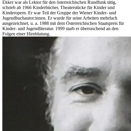
Ekker war als Lektor für den österreichischen Rundfunk tätig,
schrieb ab 1966 Kinderbücher, Theaterstücke für Kinder und
Kinderopern. Er war Teil der Gruppe der Wiener Kinder- und
Jugendbuchautor:innen. Er wurde für seine Arbeiten mehrfach
ausgezeichnet, u. a. 1988 mit dem Österreichischen Staatspreis für
Kinder- und Jugendliteratur. 1999 starb er überraschend an den
Folgen einer Hirnblutung.