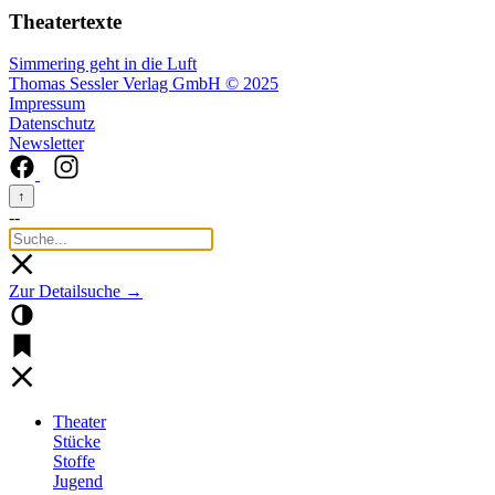
Theatertexte
Simmering geht in die Luft
Thomas Sessler Verlag GmbH © 2025
Impressum
Datenschutz
Newsletter
↑
--
Zur Detailsuche →
Theater
Stücke
Stoffe
Jugend