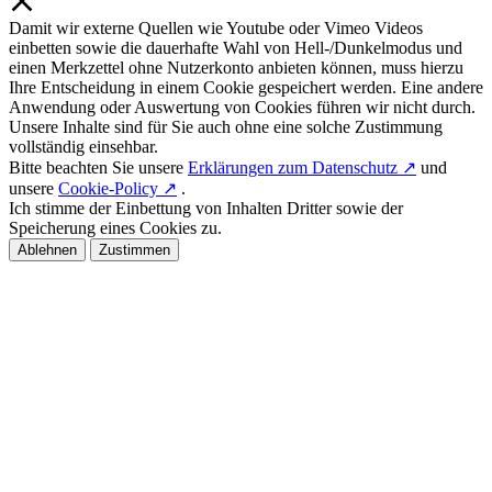
Damit wir externe Quellen wie Youtube oder Vimeo Videos
einbetten sowie die dauerhafte Wahl von Hell-/Dunkelmodus und
einen Merkzettel ohne Nutzerkonto anbieten können, muss hierzu
Ihre Entscheidung in einem Cookie gespeichert werden. Eine andere
Anwendung oder Auswertung von Cookies führen wir nicht durch.
Unsere Inhalte sind für Sie auch ohne eine solche Zustimmung
vollständig einsehbar.
Bitte beachten Sie unsere
Erklärungen zum Datenschutz ↗
und
unsere
Cookie-Policy ↗
.
Ich stimme der Einbettung von Inhalten Dritter sowie der
Speicherung eines Cookies zu.
Ablehnen
Zustimmen