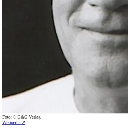
Foto: © G&G Verlag
Wikipedia ↗