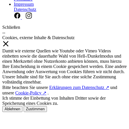
Impressum
Datenschutz
Schließen
--
Cookies, externe Inhalte & Datenschutz
Damit wir externe Quellen wie Youtube oder Vimeo Videos
einbetten sowie die dauerhafte Wahl von Hell-/Dunkelmodus und
einen Merkzettel ohne Nutzerkonto anbieten können, muss hierzu
Ihre Entscheidung in einem Cookie gespeichert werden. Eine andere
Anwendung oder Auswertung von Cookies führen wir nicht durch.
Unsere Inhalte sind für Sie auch ohne eine solche Zustimmung
vollständig einsehbar.
Bitte beachten Sie unsere
Erklärungen zum Datenschutz ↗
und
unsere
Cookie-Policy ↗
.
Ich stimme der Einbettung von Inhalten Dritter sowie der
Speicherung eines Cookies zu.
Ablehnen
Zustimmen