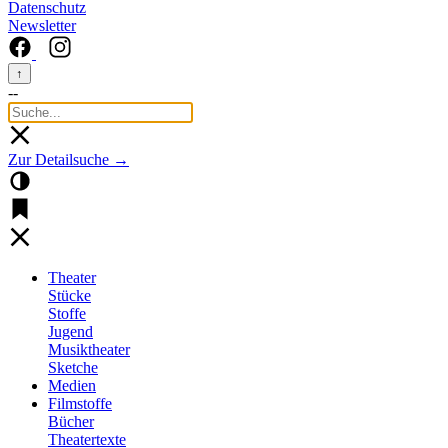
Datenschutz
Newsletter
↑
--
Zur Detailsuche →
Theater
Stücke
Stoffe
Jugend
Musiktheater
Sketche
Medien
Filmstoffe
Bücher
Theatertexte