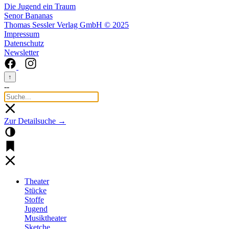
Die Jugend ein Traum
Senor Bananas
Thomas Sessler Verlag GmbH © 2025
Impressum
Datenschutz
Newsletter
↑
--
Zur Detailsuche →
Theater
Stücke
Stoffe
Jugend
Musiktheater
Sketche