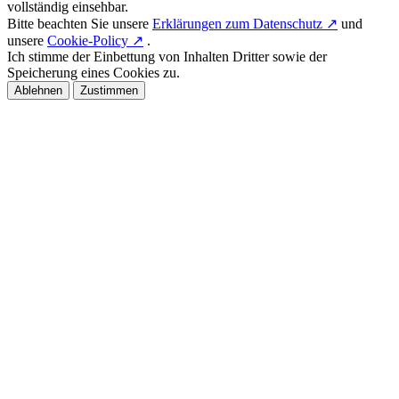
vollständig einsehbar.
Bitte beachten Sie unsere
Erklärungen zum Datenschutz ↗
und
unsere
Cookie-Policy ↗
.
Ich stimme der Einbettung von Inhalten Dritter sowie der
Speicherung eines Cookies zu.
Ablehnen
Zustimmen