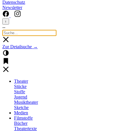
Datenschutz
Newsletter
↑
--
Zur Detailsuche →
Theater
Stücke
Stoffe
Jugend
Musiktheater
Sketche
Medien
Filmstoffe
Bücher
Theatertexte