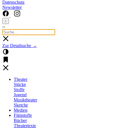
Datenschutz
Newsletter
↑
--
Zur Detailsuche →
Theater
Stücke
Stoffe
Jugend
Musiktheater
Sketche
Medien
Filmstoffe
Bücher
Theatertexte