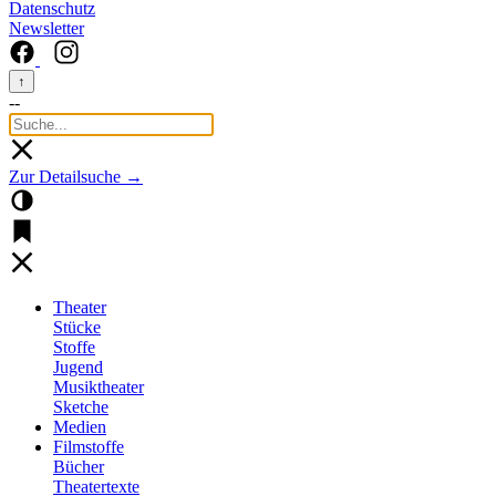
Datenschutz
Newsletter
↑
--
Zur Detailsuche →
Theater
Stücke
Stoffe
Jugend
Musiktheater
Sketche
Medien
Filmstoffe
Bücher
Theatertexte