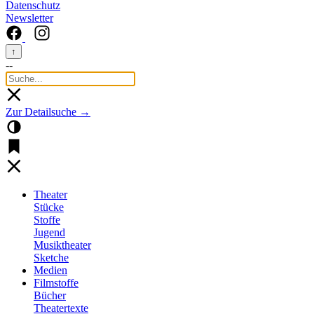
Datenschutz
Newsletter
↑
--
Zur Detailsuche →
Theater
Stücke
Stoffe
Jugend
Musiktheater
Sketche
Medien
Filmstoffe
Bücher
Theatertexte