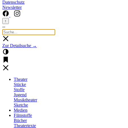
Datenschutz
Newsletter
↑
--
Zur Detailsuche →
Theater
Stücke
Stoffe
Jugend
Musiktheater
Sketche
Medien
Filmstoffe
Bücher
Theatertexte