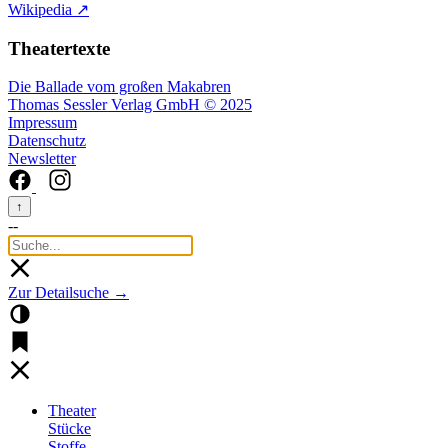
Wikipedia ↗
Theatertexte
Die Ballade vom großen Makabren
Thomas Sessler Verlag GmbH © 2025
Impressum
Datenschutz
Newsletter
↑
--
Zur Detailsuche →
Theater
Stücke
Stoffe