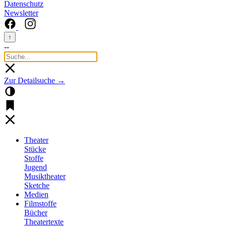
Datenschutz
Newsletter
↑
--
Zur Detailsuche →
Theater
Stücke
Stoffe
Jugend
Musiktheater
Sketche
Medien
Filmstoffe
Bücher
Theatertexte