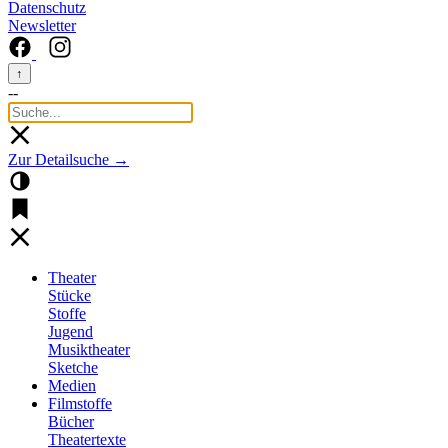
Datenschutz
Newsletter
↑
--
Zur Detailsuche →
Theater
Stücke
Stoffe
Jugend
Musiktheater
Sketche
Medien
Filmstoffe
Bücher
Theatertexte