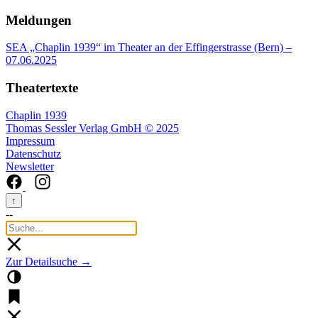
Meldungen
SEA „Chaplin 1939“ im Theater an der Effingerstrasse (Bern)
–
07.06.2025
Theatertexte
Chaplin 1939
Thomas Sessler Verlag GmbH © 2025
Impressum
Datenschutz
Newsletter
↑
--
Zur Detailsuche →