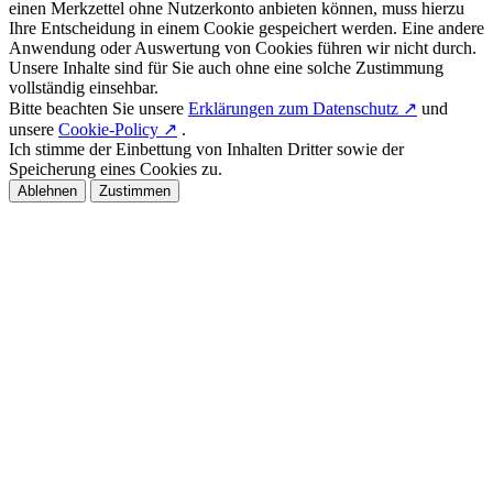
einen Merkzettel ohne Nutzerkonto anbieten können, muss hierzu
Ihre Entscheidung in einem Cookie gespeichert werden. Eine andere
Anwendung oder Auswertung von Cookies führen wir nicht durch.
Unsere Inhalte sind für Sie auch ohne eine solche Zustimmung
vollständig einsehbar.
Bitte beachten Sie unsere
Erklärungen zum Datenschutz ↗
und
unsere
Cookie-Policy ↗
.
Ich stimme der Einbettung von Inhalten Dritter sowie der
Speicherung eines Cookies zu.
Ablehnen
Zustimmen