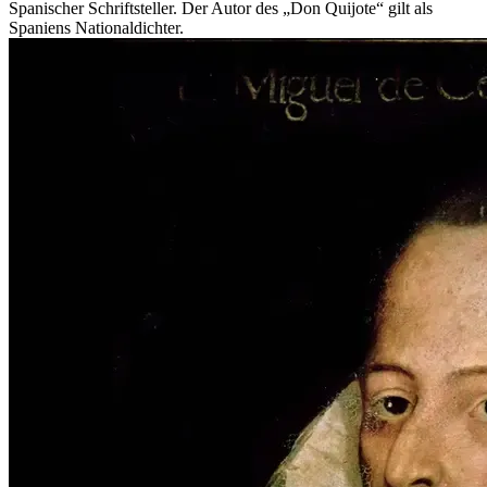
Spanischer Schriftsteller. Der Autor des „Don Quijote“ gilt als
Spaniens Nationaldichter.