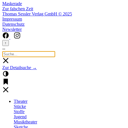
Maskerade
Zur falschen Zeit
Thomas Sessler Verlag GmbH © 2025
Impressum
Datenschutz
Newsletter
↑
--
Zur Detailsuche →
Theater
Stücke
Stoffe
Jugend
Musiktheater
Sketche