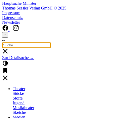
Hauptsache Minister
Thomas Sessler Verlag GmbH © 2025
Impressum
Datenschutz
Newsletter
↑
--
Zur Detailsuche →
Theater
Stücke
Stoffe
Jugend
Musiktheater
Sketche
Medien