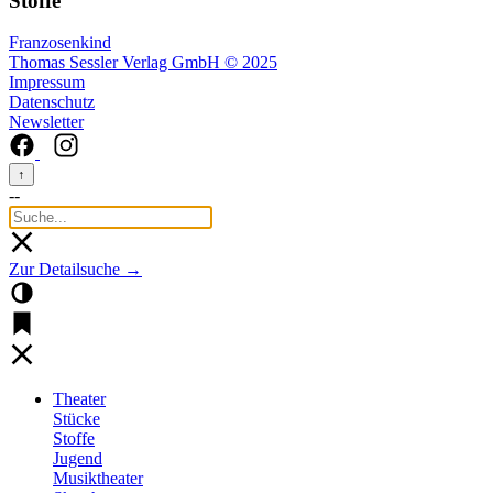
Stoffe
Franzosenkind
Thomas Sessler Verlag GmbH © 2025
Impressum
Datenschutz
Newsletter
↑
--
Zur Detailsuche →
Theater
Stücke
Stoffe
Jugend
Musiktheater