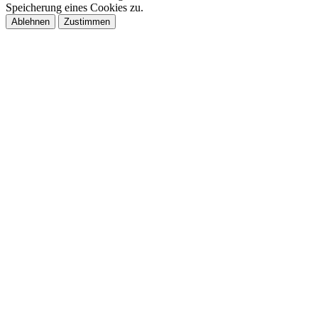
Speicherung eines Cookies zu.
Ablehnen
Zustimmen