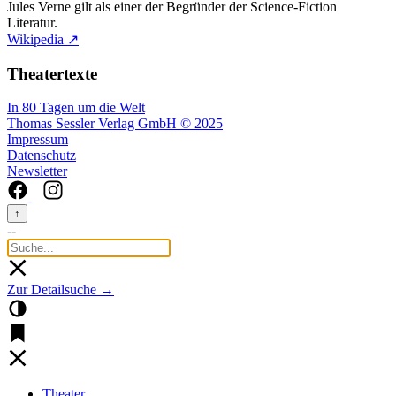
Jules Verne gilt als einer der Begründer der Science-Fiction
Literatur.
Wikipedia ↗
Theatertexte
In 80 Tagen um die Welt
Thomas Sessler Verlag GmbH © 2025
Impressum
Datenschutz
Newsletter
↑
--
Zur Detailsuche →
Theater