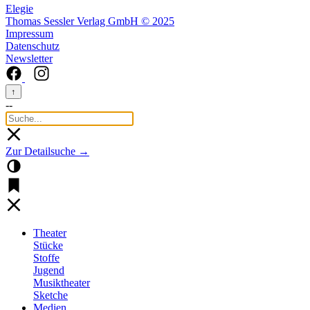
Elegie
Thomas Sessler Verlag GmbH © 2025
Impressum
Datenschutz
Newsletter
↑
--
Zur Detailsuche →
Theater
Stücke
Stoffe
Jugend
Musiktheater
Sketche
Medien